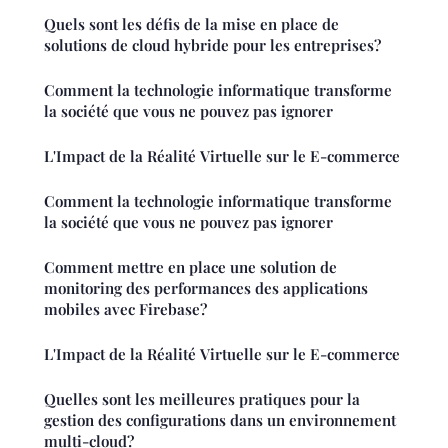
Quels sont les défis de la mise en place de
solutions de cloud hybride pour les entreprises?
Comment la technologie informatique transforme
la société que vous ne pouvez pas ignorer
L'Impact de la Réalité Virtuelle sur le E-commerce
Comment la technologie informatique transforme
la société que vous ne pouvez pas ignorer
Comment mettre en place une solution de
monitoring des performances des applications
mobiles avec Firebase?
L'Impact de la Réalité Virtuelle sur le E-commerce
Quelles sont les meilleures pratiques pour la
gestion des configurations dans un environnement
multi-cloud?