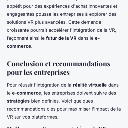
appétit pour des expériences d'achat innovantes et
engageantes pousse les entreprises à explorer des
solutions VR plus avancées. Cette demande
croissante pourrait accélérer l'intégration de la VR,
façonnant ainsi le
futur de la VR
dans le
e-
commerce
.
Conclusion et recommandations
pour les entreprises
Pour réussir l'intégration de la
réalité virtuelle
dans
le
e-commerce
, les entreprises doivent suivre des
stratégies
bien définies. Voici quelques
recommandations clés pour maximiser l'impact de la
VR sur vos plateformes.