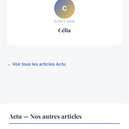
C
ECRIT PAR
Célia
← Voir tous les articles Actu
Actu — Nos autres articles