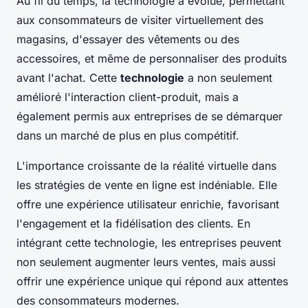
Au fil du temps, la technologie a évolué, permettant
aux consommateurs de visiter virtuellement des
magasins, d'essayer des vêtements ou des
accessoires, et même de personnaliser des produits
avant l'achat. Cette
technologie
a non seulement
amélioré l'interaction client-produit, mais a
également permis aux entreprises de se démarquer
dans un marché de plus en plus compétitif.
L'importance croissante de la réalité virtuelle dans
les stratégies de vente en ligne est indéniable. Elle
offre une expérience utilisateur enrichie, favorisant
l'engagement et la fidélisation des clients. En
intégrant cette technologie, les entreprises peuvent
non seulement augmenter leurs ventes, mais aussi
offrir une expérience unique qui répond aux attentes
des consommateurs modernes.