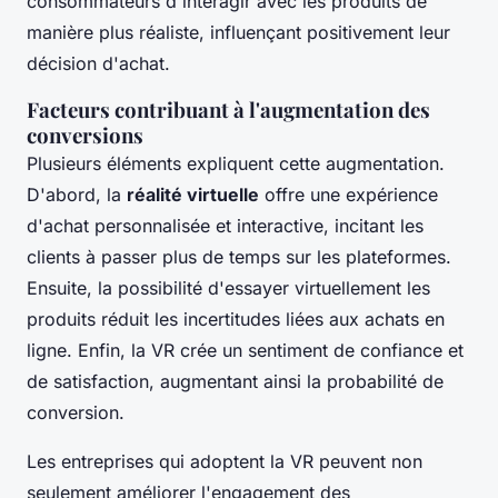
consommateurs d'interagir avec les produits de
manière plus réaliste, influençant positivement leur
décision d'achat.
Facteurs contribuant à l'augmentation des
conversions
Plusieurs éléments expliquent cette augmentation.
D'abord, la
réalité virtuelle
offre une expérience
d'achat personnalisée et interactive, incitant les
clients à passer plus de temps sur les plateformes.
Ensuite, la possibilité d'essayer virtuellement les
produits réduit les incertitudes liées aux achats en
ligne. Enfin, la VR crée un sentiment de confiance et
de satisfaction, augmentant ainsi la probabilité de
conversion.
Les entreprises qui adoptent la VR peuvent non
seulement améliorer l'engagement des