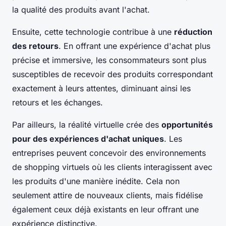
la qualité des produits avant l'achat.
Ensuite, cette technologie contribue à une
réduction
des retours
. En offrant une expérience d'achat plus
précise et immersive, les consommateurs sont plus
susceptibles de recevoir des produits correspondant
exactement à leurs attentes, diminuant ainsi les
retours et les échanges.
Par ailleurs, la réalité virtuelle crée des
opportunités
pour des expériences d'achat uniques
. Les
entreprises peuvent concevoir des environnements
de shopping virtuels où les clients interagissent avec
les produits d'une manière inédite. Cela non
seulement attire de nouveaux clients, mais fidélise
également ceux déjà existants en leur offrant une
expérience distinctive.