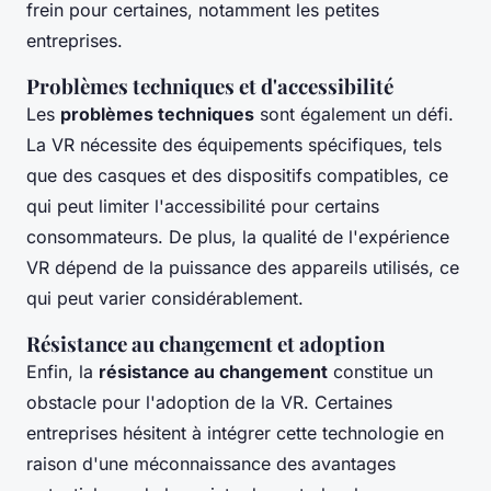
frein pour certaines, notamment les petites
entreprises.
Problèmes techniques et d'accessibilité
Les
problèmes techniques
sont également un défi.
La VR nécessite des équipements spécifiques, tels
que des casques et des dispositifs compatibles, ce
qui peut limiter l'accessibilité pour certains
consommateurs. De plus, la qualité de l'expérience
VR dépend de la puissance des appareils utilisés, ce
qui peut varier considérablement.
Résistance au changement et adoption
Enfin, la
résistance au changement
constitue un
obstacle pour l'adoption de la VR. Certaines
entreprises hésitent à intégrer cette technologie en
raison d'une méconnaissance des avantages