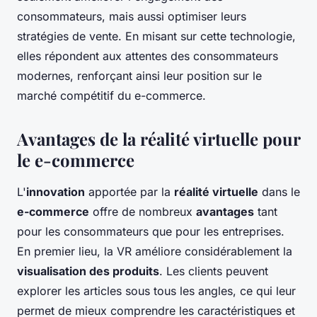
consommateurs, mais aussi optimiser leurs
stratégies de vente. En misant sur cette technologie,
elles répondent aux attentes des consommateurs
modernes, renforçant ainsi leur position sur le
marché compétitif du e-commerce.
Avantages de la réalité virtuelle pour
le e-commerce
L'
innovation
apportée par la
réalité virtuelle
dans le
e-commerce
offre de nombreux
avantages
tant
pour les consommateurs que pour les entreprises.
En premier lieu, la VR améliore considérablement la
visualisation des produits
. Les clients peuvent
explorer les articles sous tous les angles, ce qui leur
permet de mieux comprendre les caractéristiques et