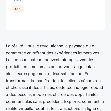
Actu
La réalité virtuelle révolutionne le paysage du e-
commerce en offrant des expériences immersives.
Les consommateurs peuvent interagir avec des
produits comme jamais auparavant, augmentant
ainsi leur engagement et leur satisfaction. En
transformant la manière dont les clients découvrent
et choisissent des articles, cette technologie répond
à des besoins modernes et crée des opportunités
commerciales sans précédent. Explorez comment la
réalité virtuelle redéfinit les transactions en ligne et