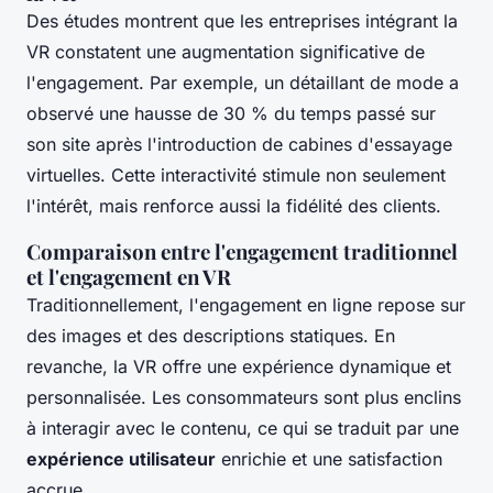
Des études montrent que les entreprises intégrant la
VR constatent une augmentation significative de
l'engagement. Par exemple, un détaillant de mode a
observé une hausse de 30 % du temps passé sur
son site après l'introduction de cabines d'essayage
virtuelles. Cette interactivité stimule non seulement
l'intérêt, mais renforce aussi la fidélité des clients.
Comparaison entre l'engagement traditionnel
et l'engagement en VR
Traditionnellement, l'engagement en ligne repose sur
des images et des descriptions statiques. En
revanche, la VR offre une expérience dynamique et
personnalisée. Les consommateurs sont plus enclins
à interagir avec le contenu, ce qui se traduit par une
expérience utilisateur
enrichie et une satisfaction
accrue.