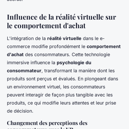
Influence de la réalité virtuelle sur
le comportement d'achat
L'intégration de la
réalité virtuelle
dans le e-
commerce modifie profondément le
comportement
d'achat
des consommateurs. Cette technologie
immersive influence la
psychologie du
consommateur
, transformant la manière dont les
produits sont perçus et évalués. En plongeant dans
un environnement virtuel, les consommateurs
peuvent interagir de façon plus tangible avec les
produits, ce qui modifie leurs attentes et leur prise
de décision.
Changement des perceptions des