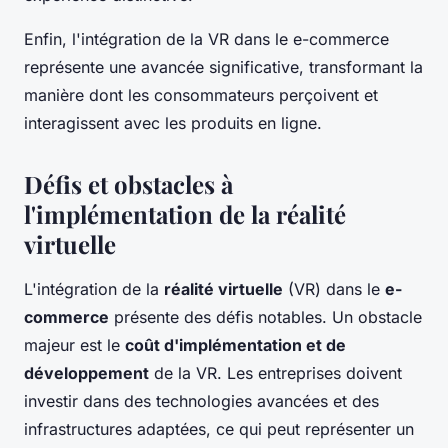
Enfin, l'intégration de la VR dans le e-commerce
représente une avancée significative, transformant la
manière dont les consommateurs perçoivent et
interagissent avec les produits en ligne.
Défis et obstacles à
l'implémentation de la réalité
virtuelle
L'intégration de la
réalité virtuelle
(VR) dans le
e-
commerce
présente des défis notables. Un obstacle
majeur est le
coût d'implémentation et de
développement
de la VR. Les entreprises doivent
investir dans des technologies avancées et des
infrastructures adaptées, ce qui peut représenter un