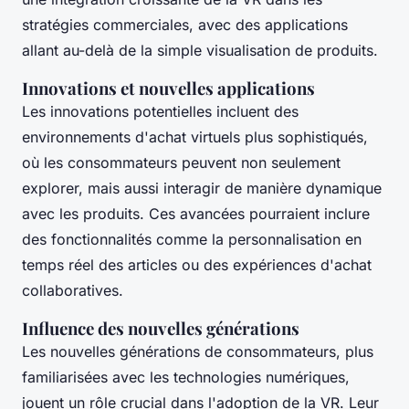
stratégies commerciales, avec des applications
allant au-delà de la simple visualisation de produits.
Innovations et nouvelles applications
Les innovations potentielles incluent des
environnements d'achat virtuels plus sophistiqués,
où les consommateurs peuvent non seulement
explorer, mais aussi interagir de manière dynamique
avec les produits. Ces avancées pourraient inclure
des fonctionnalités comme la personnalisation en
temps réel des articles ou des expériences d'achat
collaboratives.
Influence des nouvelles générations
Les nouvelles générations de consommateurs, plus
familiarisées avec les technologies numériques,
jouent un rôle crucial dans l'adoption de la VR. Leur