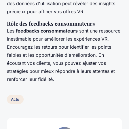
des données d'utilisation peut révéler des insights
précieux pour affiner vos offres VR.
Rôle des feedbacks consommateurs
Les
feedbacks consommateurs
sont une ressource
inestimable pour améliorer les expériences VR.
Encouragez les retours pour identifier les points
faibles et les opportunités d'amélioration. En
écoutant vos clients, vous pouvez ajuster vos
stratégies pour mieux répondre à leurs attentes et
renforcer leur fidélité.
Actu