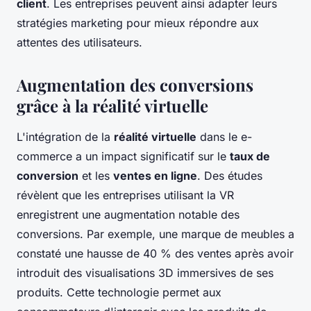
client
. Les entreprises peuvent ainsi adapter leurs
stratégies marketing pour mieux répondre aux
attentes des utilisateurs.
Augmentation des conversions
grâce à la réalité virtuelle
L'intégration de la
réalité virtuelle
dans le e-
commerce a un impact significatif sur le
taux de
conversion
et les
ventes en ligne
. Des études
révèlent que les entreprises utilisant la VR
enregistrent une augmentation notable des
conversions. Par exemple, une marque de meubles a
constaté une hausse de 40 % des ventes après avoir
introduit des visualisations 3D immersives de ses
produits. Cette technologie permet aux