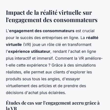
Impact de la réalité virtuelle sur
l'engagement des consommateurs
L'
engagement des consommateurs
est crucial
pour le succès des entreprises en ligne. La
réalité
virtuelle
(VR) joue un rôle clé en transformant
l'
expérience utilisateur
, rendant l'achat en ligne
plus interactif et immersif. Comment la VR améliore-
t-elle cette expérience ? Grâce à des simulations
réalistes, elle permet aux clients d'explorer les
produits sous tous les angles, d'essayer
virtuellement des articles et de prendre des
décisions d'achat plus éclairées.
Études de cas sur l'engagement accru grâce à
la VR