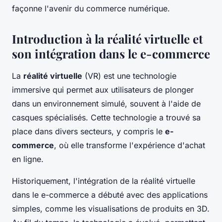
façonne l'avenir du commerce numérique.
Introduction à la réalité virtuelle et
son intégration dans le e-commerce
La
réalité virtuelle
(VR) est une technologie
immersive qui permet aux utilisateurs de plonger
dans un environnement simulé, souvent à l'aide de
casques spécialisés. Cette technologie a trouvé sa
place dans divers secteurs, y compris le
e-
commerce
, où elle transforme l'expérience d'achat
en ligne.
Historiquement, l'intégration de la réalité virtuelle
dans le e-commerce a débuté avec des applications
simples, comme les visualisations de produits en 3D.