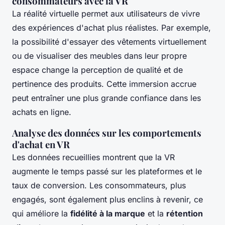
consommateurs avec la VR
La réalité virtuelle permet aux utilisateurs de vivre
des expériences d'achat plus réalistes. Par exemple,
la possibilité d'essayer des vêtements virtuellement
ou de visualiser des meubles dans leur propre
espace change la perception de qualité et de
pertinence des produits. Cette immersion accrue
peut entraîner une plus grande confiance dans les
achats en ligne.
Analyse des données sur les comportements
d'achat en VR
Les données recueillies montrent que la VR
augmente le temps passé sur les plateformes et le
taux de conversion. Les consommateurs, plus
engagés, sont également plus enclins à revenir, ce
qui améliore la
fidélité à la marque
et la
rétention