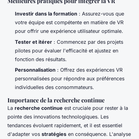
Meilleures pratiques pour intégrer la VR
Investir dans la formation
: Assurez-vous que
votre équipe est compétente en matière de VR
pour offrir une expérience utilisateur optimale.
Tester et itérer
: Commencez par des projets
pilotes pour évaluer l'efficacité et ajustez en
fonction des résultats.
Personnalisation
: Offrez des expériences VR
personnalisées pour répondre aux préférences
individuelles des consommateurs.
Importance de la recherche continue
La
recherche continue
est cruciale pour rester à la
pointe des innovations technologiques. Les
tendances évoluent rapidement, et il est essentiel
d'adapter vos
stratégies
en conséquence. L'analyse