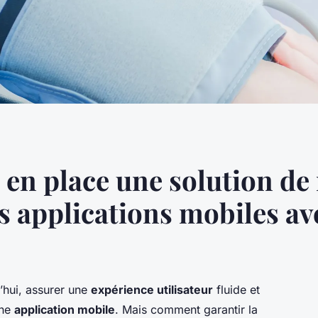
en place une solution de
 applications mobiles av
’hui, assurer une
expérience utilisateur
fluide et
une
application mobile
. Mais comment garantir la