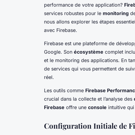
performance de votre application?
Fire
services robustes pour le
monitoring
d
nous allons explorer les étapes essentie
avec Firebase.
Firebase est une plateforme de dévelop
Google. Son
écosystème
complet inclu
et le monitoring des applications. En 
de services qui vous permettent de suiv
réel.
Les outils comme
Firebase Performanc
crucial dans la collecte et l’analyse des
Firebase
offre une
console
intuitive qui
Configuration Initiale de F