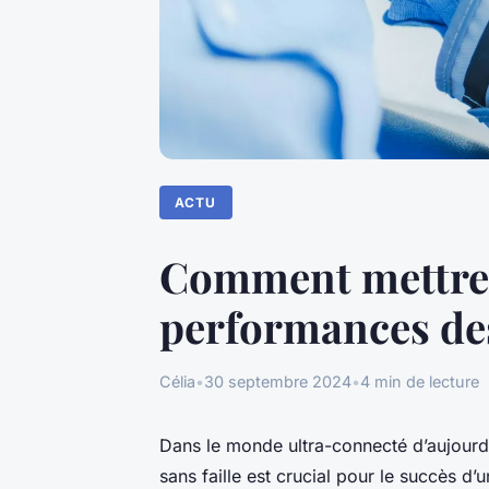
ACTU
Comment mettre 
performances des
Célia
•
30 septembre 2024
•
4 min de lecture
Dans le monde ultra-connecté d’aujourd
sans faille est crucial pour le succès d’