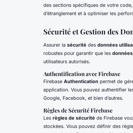
des sections spécifiques de votre code, 
d’étranglement et à optimiser les perfo
Sécurité et Gestion des Don
Assurer la
sécurité
des
données utilis
robustes pour garantir que les
données
utilisateurs autorisés.
Authentification avec Firebase
Firebase
Authentication
permet de gérer
application. Vous pouvez authentifier le
Google, Facebook, et bien d’autres.
Règles de Sécurité Firebase
Les
règles de sécurité
de Firebase vous
stockées. Vous pouvez définir des règle