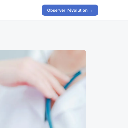
Observer l'évolution →