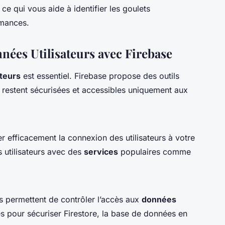
ce qui vous aide à identifier les goulets
rmances.
nées Utilisateurs avec Firebase
ateurs
est essentiel. Firebase propose des outils
restent sécurisées et accessibles uniquement aux
 efficacement la connexion des utilisateurs à votre
s utilisateurs avec des
services
populaires comme
 permettent de contrôler l’accès aux
données
s pour sécuriser Firestore, la base de données en