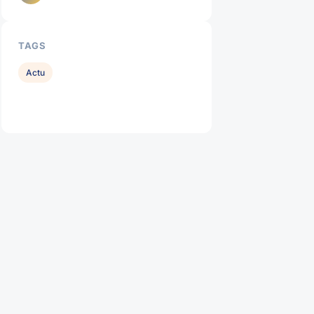
TAGS
Actu