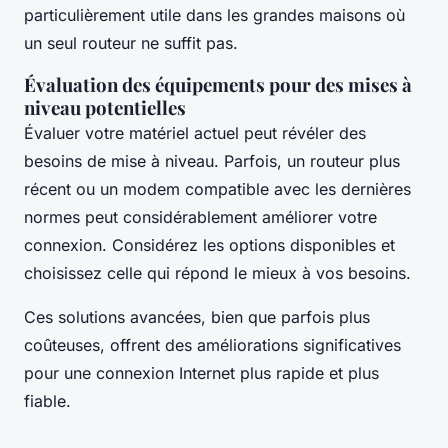
particulièrement utile dans les grandes maisons où
un seul routeur ne suffit pas.
Évaluation des équipements pour des mises à
niveau potentielles
Évaluer votre matériel actuel peut révéler des
besoins de mise à niveau. Parfois, un routeur plus
récent ou un modem compatible avec les dernières
normes peut considérablement améliorer votre
connexion. Considérez les options disponibles et
choisissez celle qui répond le mieux à vos besoins.
Ces solutions avancées, bien que parfois plus
coûteuses, offrent des améliorations significatives
pour une connexion Internet plus rapide et plus
fiable.