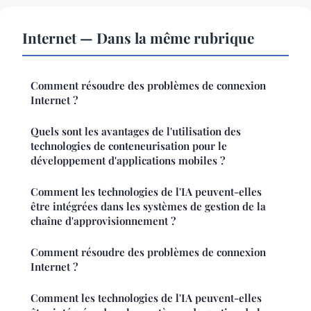
Internet — Dans la même rubrique
Comment résoudre des problèmes de connexion
Internet ?
Quels sont les avantages de l'utilisation des
technologies de conteneurisation pour le
développement d'applications mobiles ?
Comment les technologies de l'IA peuvent-elles
être intégrées dans les systèmes de gestion de la
chaîne d'approvisionnement ?
Comment résoudre des problèmes de connexion
Internet ?
Comment les technologies de l'IA peuvent-elles