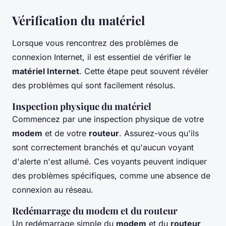
Vérification du matériel
Lorsque vous rencontrez des problèmes de
connexion Internet, il est essentiel de vérifier le
matériel Internet
. Cette étape peut souvent révéler
des problèmes qui sont facilement résolus.
Inspection physique du matériel
Commencez par une inspection physique de votre
modem
et de votre
routeur
. Assurez-vous qu'ils
sont correctement branchés et qu'aucun voyant
d'alerte n'est allumé. Ces voyants peuvent indiquer
des problèmes spécifiques, comme une absence de
connexion au réseau.
Redémarrage du modem et du routeur
Un redémarrage simple du
modem
et du
routeur