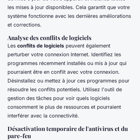
les mises à jour disponibles. Cela garantit que votre
système fonctionne avec les dernières améliorations
et corrections.
Analyse des conflits de logiciels
Les
conflits de logiciels
peuvent également
perturber votre connexion Internet. Identifiez les
programmes récemment installés ou mis à jour qui
pourraient être en conflit avec votre connexion.
Désinstallez ou mettez à jour ces programmes pour
résoudre les conflits potentiels. Utilisez l'outil de
gestion des tâches pour voir quels logiciels
consomment le plus de ressources et pourraient
interférer avec la connectivité.
Désactivation temporaire de l'antivirus et du
pare-feu