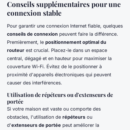
Conseils supplémentaires pour une
connexion stable
Pour garantir une connexion Internet fiable, quelques
conseils de connexion
peuvent faire la différence.
Premièrement, le
positionnement optimal du
routeur
est crucial. Placez-le dans un espace
central, dégagé et en hauteur pour maximiser la
couverture Wi-Fi. Évitez de le positionner à
proximité d'appareils électroniques qui peuvent
causer des interférences.
Utilisation de répéteurs ou d'extenseurs de
portée
Si votre maison est vaste ou comporte des
obstacles, l'utilisation de
répéteurs
ou
d'
extenseurs de portée
peut améliorer la