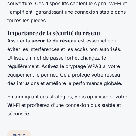
couverture. Ces dispositifs captent le signal Wi-Fi et
l'amplifient, garantissant une connexion stable dans
toutes les pièces.
Importance de la sécurité du réseau
Assurer la
sécurité du réseau
est essentiel pour
éviter les interférences et les accès non autorisés.
Utilisez un mot de passe fort et changez-le
régulièrement. Activez le cryptage WPA3 si votre
équipement le permet. Cela protège votre réseau
des intrusions et améliore la performance globale.
En appliquant ces stratégies, vous optimiserez votre
Wi-Fi
et profiterez d'une connexion plus stable et
sécurisée.
Internet