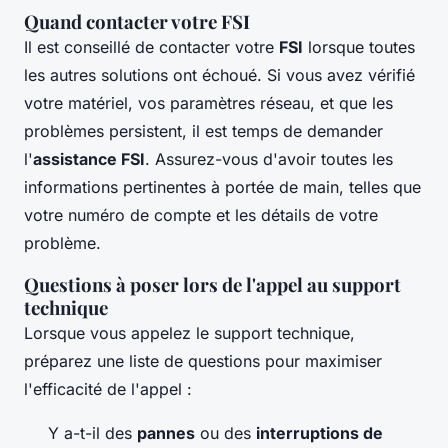
Quand contacter votre FSI
Il est conseillé de contacter votre
FSI
lorsque toutes
les autres solutions ont échoué. Si vous avez vérifié
votre matériel, vos paramètres réseau, et que les
problèmes persistent, il est temps de demander
l'
assistance FSI
. Assurez-vous d'avoir toutes les
informations pertinentes à portée de main, telles que
votre numéro de compte et les détails de votre
problème.
Questions à poser lors de l'appel au support
technique
Lorsque vous appelez le support technique,
préparez une liste de questions pour maximiser
l'efficacité de l'appel :
Y a-t-il des
pannes
ou des
interruptions de