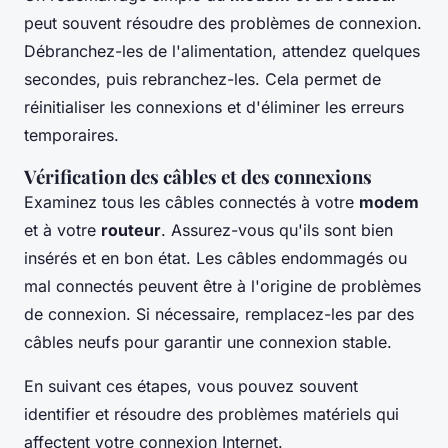
peut souvent résoudre des problèmes de connexion.
Débranchez-les de l'alimentation, attendez quelques
secondes, puis rebranchez-les. Cela permet de
réinitialiser les connexions et d'éliminer les erreurs
temporaires.
Vérification des câbles et des connexions
Examinez tous les câbles connectés à votre
modem
et à votre
routeur
. Assurez-vous qu'ils sont bien
insérés et en bon état. Les câbles endommagés ou
mal connectés peuvent être à l'origine de problèmes
de connexion. Si nécessaire, remplacez-les par des
câbles neufs pour garantir une connexion stable.
En suivant ces étapes, vous pouvez souvent
identifier et résoudre des problèmes matériels qui
affectent votre connexion Internet.