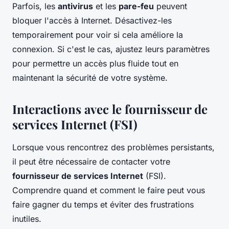
Parfois, les
antivirus
et les
pare-feu
peuvent
bloquer l'accès à Internet. Désactivez-les
temporairement pour voir si cela améliore la
connexion. Si c'est le cas, ajustez leurs paramètres
pour permettre un accès plus fluide tout en
maintenant la sécurité de votre système.
Interactions avec le fournisseur de
services Internet (FSI)
Lorsque vous rencontrez des problèmes persistants,
il peut être nécessaire de contacter votre
fournisseur de services Internet
(FSI).
Comprendre quand et comment le faire peut vous
faire gagner du temps et éviter des frustrations
inutiles.