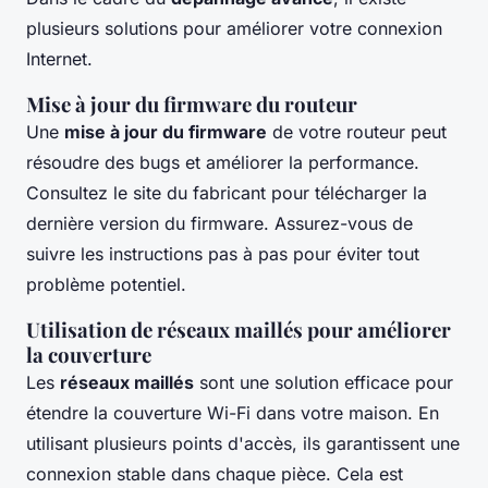
plusieurs solutions pour améliorer votre connexion
Internet.
Mise à jour du firmware du routeur
Une
mise à jour du firmware
de votre routeur peut
résoudre des bugs et améliorer la performance.
Consultez le site du fabricant pour télécharger la
dernière version du firmware. Assurez-vous de
suivre les instructions pas à pas pour éviter tout
problème potentiel.
Utilisation de réseaux maillés pour améliorer
la couverture
Les
réseaux maillés
sont une solution efficace pour
étendre la couverture Wi-Fi dans votre maison. En
utilisant plusieurs points d'accès, ils garantissent une
connexion stable dans chaque pièce. Cela est