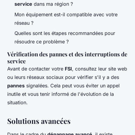
service
dans ma région ?
Mon équipement est-il compatible avec votre
réseau ?
Quelles sont les étapes recommandées pour
résoudre ce problème ?
Vérification des pannes et des interruptions de
service
Avant de contacter votre
FSI
, consultez leur site web
ou leurs réseaux sociaux pour vérifier s'il y a des
pannes
signalées. Cela peut vous éviter un appel
inutile et vous tenir informé de l'évolution de la
situation.
Solutions avancées
Dans le cadre du
dépannage avancé
, il existe