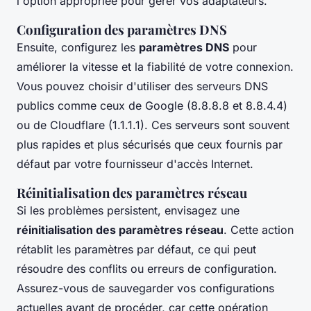
l'option appropriée pour gérer vos adaptateurs.
Configuration des paramètres DNS
Ensuite, configurez les
paramètres DNS
pour
améliorer la vitesse et la fiabilité de votre connexion.
Vous pouvez choisir d'utiliser des serveurs DNS
publics comme ceux de Google (8.8.8.8 et 8.8.4.4)
ou de Cloudflare (1.1.1.1). Ces serveurs sont souvent
plus rapides et plus sécurisés que ceux fournis par
défaut par votre fournisseur d'accès Internet.
Réinitialisation des paramètres réseau
Si les problèmes persistent, envisagez une
réinitialisation des paramètres réseau
. Cette action
rétablit les paramètres par défaut, ce qui peut
résoudre des conflits ou erreurs de configuration.
Assurez-vous de sauvegarder vos configurations
actuelles avant de procéder, car cette opération