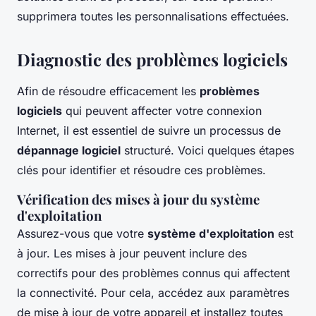
supprimera toutes les personnalisations effectuées.
Diagnostic des problèmes logiciels
Afin de résoudre efficacement les
problèmes
logiciels
qui peuvent affecter votre connexion
Internet, il est essentiel de suivre un processus de
dépannage logiciel
structuré. Voici quelques étapes
clés pour identifier et résoudre ces problèmes.
Vérification des mises à jour du système
d'exploitation
Assurez-vous que votre
système d'exploitation
est
à jour. Les mises à jour peuvent inclure des
correctifs pour des problèmes connus qui affectent
la connectivité. Pour cela, accédez aux paramètres
de mise à jour de votre appareil et installez toutes