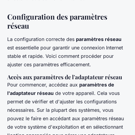
Configuration des paramètres
réseau
La configuration correcte des
paramètres réseau
est essentielle pour garantir une connexion Internet
stable et rapide. Voici comment procéder pour
ajuster ces paramètres efficacement.
Accès aux paramètres de l'adaptateur réseau
Pour commencer, accédez aux
paramètres de
l'adaptateur réseau
de votre appareil. Cela vous
permet de vérifier et d'ajuster les configurations
nécessaires. Sur la plupart des systèmes, vous
pouvez le faire en accédant aux paramètres réseau
de votre système d'exploitation et en sélectionnant