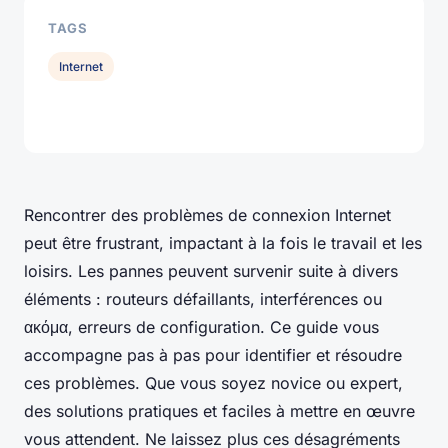
TAGS
Internet
Rencontrer des problèmes de connexion Internet
peut être frustrant, impactant à la fois le travail et les
loisirs. Les pannes peuvent survenir suite à divers
éléments : routeurs défaillants, interférences ou
ακόμα, erreurs de configuration. Ce guide vous
accompagne pas à pas pour identifier et résoudre
ces problèmes. Que vous soyez novice ou expert,
des solutions pratiques et faciles à mettre en œuvre
vous attendent. Ne laissez plus ces désagréments