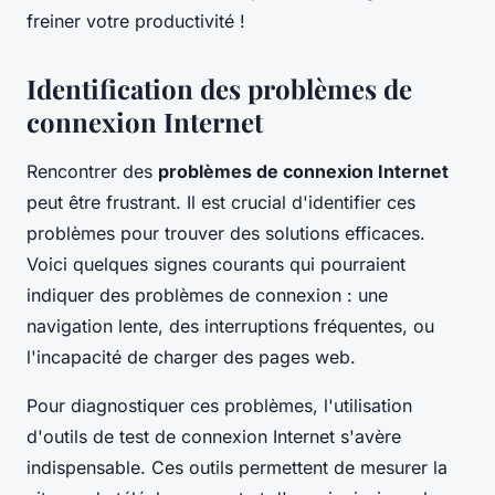
freiner votre productivité !
Identification des problèmes de
connexion Internet
Rencontrer des
problèmes de connexion Internet
peut être frustrant. Il est crucial d'identifier ces
problèmes pour trouver des solutions efficaces.
Voici quelques signes courants qui pourraient
indiquer des problèmes de connexion : une
navigation lente, des interruptions fréquentes, ou
l'incapacité de charger des pages web.
Pour diagnostiquer ces problèmes, l'utilisation
d'outils de test de connexion Internet s'avère
indispensable. Ces outils permettent de mesurer la