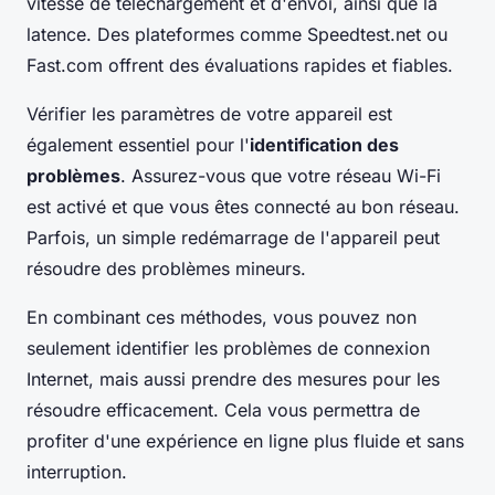
vitesse de téléchargement et d'envoi, ainsi que la
latence. Des plateformes comme Speedtest.net ou
Fast.com offrent des évaluations rapides et fiables.
Vérifier les paramètres de votre appareil est
également essentiel pour l'
identification des
problèmes
. Assurez-vous que votre réseau Wi-Fi
est activé et que vous êtes connecté au bon réseau.
Parfois, un simple redémarrage de l'appareil peut
résoudre des problèmes mineurs.
En combinant ces méthodes, vous pouvez non
seulement identifier les problèmes de connexion
Internet, mais aussi prendre des mesures pour les
résoudre efficacement. Cela vous permettra de
profiter d'une expérience en ligne plus fluide et sans
interruption.