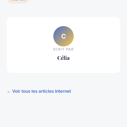
C
ECRIT PAR
Célia
← Voir tous les articles Internet