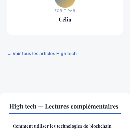
ECRIT PAR
Célia
← Voir tous les articles High tech
High tech — Lectures complémentaires
Comment utiliser les technologies de blockchain