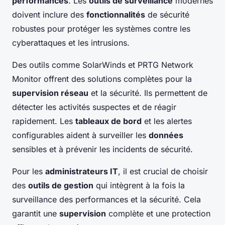
performances
. Les
outils de surveillance
modernes
doivent inclure des
fonctionnalités
de sécurité
robustes pour protéger les systèmes contre les
cyberattaques et les intrusions.
Des outils comme SolarWinds et PRTG Network
Monitor offrent des solutions complètes pour la
supervision réseau
et la sécurité. Ils permettent de
détecter les activités suspectes et de réagir
rapidement. Les
tableaux de bord
et les alertes
configurables aident à surveiller les
données
sensibles et à prévenir les incidents de sécurité.
Pour les
administrateurs IT
, il est crucial de choisir
des
outils de gestion
qui intègrent à la fois la
surveillance des performances et la sécurité. Cela
garantit une
supervision
complète et une protection