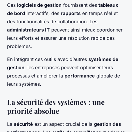
Ces
logiciels de gestion
fournissent des
tableaux
de bord
interactifs, des
rapports
en temps réel et
des fonctionnalités de collaboration. Les
administrateurs IT
peuvent ainsi mieux coordonner
leurs efforts et assurer une résolution rapide des
problèmes.
En intégrant ces outils avec d’autres
systèmes de
gestion
, les entreprises peuvent optimiser leurs
processus et améliorer la
performance
globale de
leurs systèmes.
La sécurité des systèmes : une
priorité absolue
La
sécurité
est un aspect crucial de la
gestion des