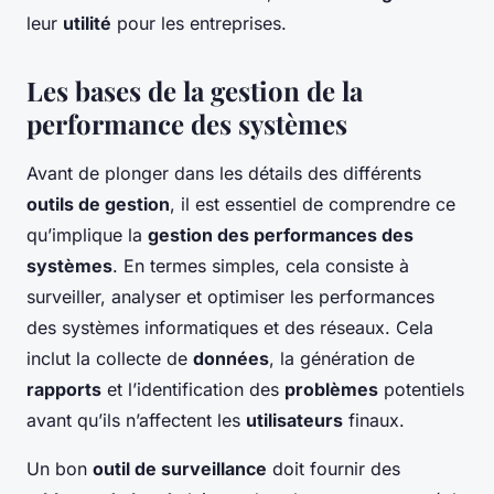
leur
utilité
pour les entreprises.
Les bases de la gestion de la
performance des systèmes
Avant de plonger dans les détails des différents
outils de gestion
, il est essentiel de comprendre ce
qu’implique la
gestion des performances des
systèmes
. En termes simples, cela consiste à
surveiller, analyser et optimiser les performances
des systèmes informatiques et des réseaux. Cela
inclut la collecte de
données
, la génération de
rapports
et l’identification des
problèmes
potentiels
avant qu’ils n’affectent les
utilisateurs
finaux.
Un bon
outil de surveillance
doit fournir des