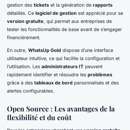
gestion des
tickets
et la génération de
rapports
détaillés. Ce
logiciel de gestion
est apprécié pour sa
version gratuite
, qui permet aux entreprises de
tester les fonctionnalités de base avant de s’engager
financièrement.
En outre,
WhatsUp Gold
dispose d’une interface
utilisateur intuitive, ce qui facilite la configuration et
l’utilisation. Les
administrateurs IT
peuvent
rapidement identifier et résoudre les
problèmes
grâce à des
tableaux de bord
personnalisés et des
alertes configurables.
Open Source : Les avantages de la
flexibilité et du coût