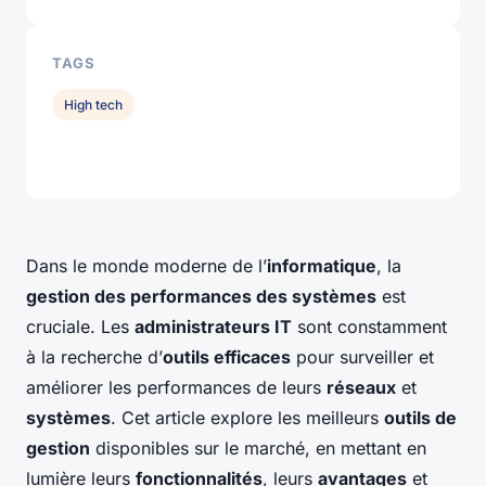
TAGS
High tech
Dans le monde moderne de l’
informatique
, la
gestion des performances des systèmes
est
cruciale. Les
administrateurs IT
sont constamment
à la recherche d’
outils efficaces
pour surveiller et
améliorer les performances de leurs
réseaux
et
systèmes
. Cet article explore les meilleurs
outils de
gestion
disponibles sur le marché, en mettant en
lumière leurs
fonctionnalités
, leurs
avantages
et