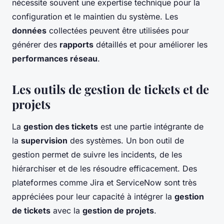
nécessite souvent une expertise technique pour la
configuration et le maintien du système. Les
données
collectées peuvent être utilisées pour
générer des
rapports
détaillés et pour améliorer les
performances réseau
.
Les outils de gestion de tickets et de
projets
La
gestion des tickets
est une partie intégrante de
la
supervision
des systèmes. Un bon outil de
gestion permet de suivre les incidents, de les
hiérarchiser et de les résoudre efficacement. Des
plateformes comme Jira et ServiceNow sont très
appréciées pour leur capacité à intégrer la
gestion
de tickets
avec la
gestion de projets
.