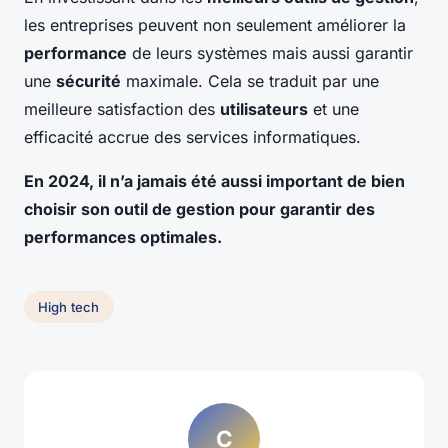
les entreprises peuvent non seulement améliorer la
performance
de leurs systèmes mais aussi garantir
une
sécurité
maximale. Cela se traduit par une
meilleure satisfaction des
utilisateurs
et une
efficacité accrue des services informatiques.
En 2024, il n’a jamais été aussi important de bien
choisir son outil de gestion pour garantir des
performances optimales.
High tech
C