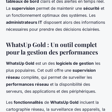
tableaux de bord
clairs et des alertes en temps réel.
La
supervision
permet de maintenir une
sécurité
et
un fonctionnement optimaux des systèmes. Les
administrateurs IT
disposent alors des informations
nécessaires pour prendre des décisions éclairées.
WhatsUp Gold : Un outil complet
pour la gestion des performances
WhatsUp Gold
est un des
logiciels de gestion
les
plus populaires. Cet outil offre une
supervision
réseau
complète, qui permet de surveiller les
performances réseau
et la disponibilité des
serveurs, des applications et des périphériques.
Les
fonctionnalités
de
WhatsUp Gold
incluent la
cartographie réseau, la surveillance des appareils, la